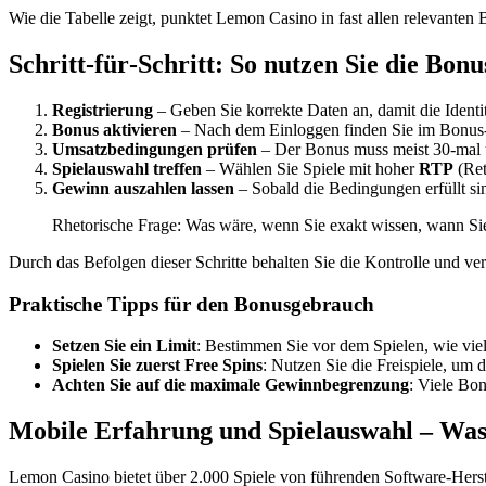
Wie die Tabelle zeigt, punktet Lemon Casino in fast allen relevanten 
Schritt‑für‑Schritt: So nutzen Sie die Bo
Registrierung
– Geben Sie korrekte Daten an, damit die Identit
Bonus aktivieren
– Nach dem Einloggen finden Sie im Bonu
Umsatzbedingungen prüfen
– Der Bonus muss meist 30‑mal u
Spielauswahl treffen
– Wählen Sie Spiele mit hoher
RTP
(Ret
Gewinn auszahlen lassen
– Sobald die Bedingungen erfüllt si
Rhetorische Frage: Was wäre, wenn Sie exakt wissen, wann S
Durch das Befolgen dieser Schritte behalten Sie die Kontrolle und ve
Praktische Tipps für den Bonusgebrauch
Setzen Sie ein Limit
: Bestimmen Sie vor dem Spielen, wie viel
Spielen Sie zuerst Free Spins
: Nutzen Sie die Freispiele, um d
Achten Sie auf die maximale Gewinnbegrenzung
: Viele Bon
Mobile Erfahrung und Spielauswahl – Was
Lemon Casino bietet über 2.000 Spiele von führenden Software‑Hers