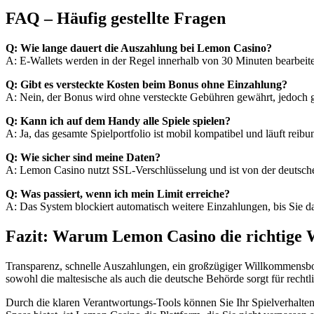
FAQ – Häufig gestellte Fragen
Q: Wie lange dauert die Auszahlung bei Lemon Casino?
A: E‑Wallets werden in der Regel innerhalb von 30 Minuten bearbei
Q: Gibt es versteckte Kosten beim Bonus ohne Einzahlung?
A: Nein, der Bonus wird ohne versteckte Gebühren gewährt, jedoch
Q: Kann ich auf dem Handy alle Spiele spielen?
A: Ja, das gesamte Spielportfolio ist mobil kompatibel und läuft reib
Q: Wie sicher sind meine Daten?
A: Lemon Casino nutzt SSL‑Verschlüsselung und ist von der deutschen
Q: Was passiert, wenn ich mein Limit erreiche?
A: Das System blockiert automatisch weitere Einzahlungen, bis Sie d
Fazit: Warum Lemon Casino die richtige W
Transparenz, schnelle Auszahlungen, ein großzügiger Willkommensbo
sowohl die maltesische als auch die deutsche Behörde sorgt für recht
Durch die klaren Verantwortungs‑Tools können Sie Ihr Spielverhalten 