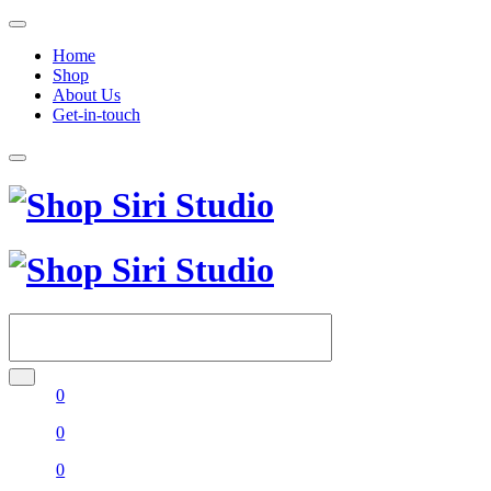
Home
Shop
About Us
Get-in-touch
0
0
0