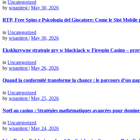
in
Uncategorized
by
wpapitest
|
May 30, 2026
RTP, Free Spins e Psicologia del Giocatore: Come le Slot Mobile
in
Uncategorized
by
wpapitest
|
May 30, 2026
Ekskluzywne strategie gry w blackjack w Firespin Casino – pr
in
Uncategorized
by
wpapitest
|
May 26, 2026
Quand la conformité transforme la chance : le parcours d’un gag
in
Uncategorized
by
wpapitest
|
May 25, 2026
Noël au casino : Stratégies mathématiques avancées pour domine
in
Uncategorized
by
wpapitest
|
May 24, 2026