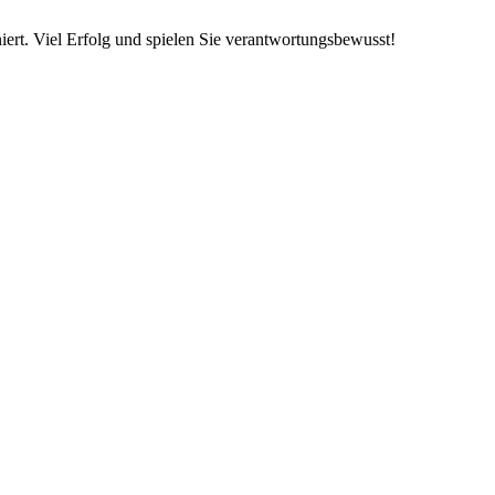
iert. Viel Erfolg und spielen Sie verantwortungsbewusst!