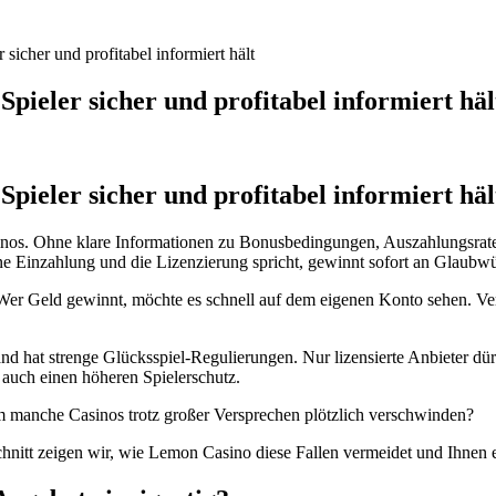
sicher und profitabel informiert hält
pieler sicher und profitabel informiert häl
pieler sicher und profitabel informiert häl
nos. Ohne klare Informationen zu Bonusbedingungen, Auszahlungsraten 
 Einzahlung und die Lizenzierung spricht, gewinnt sofort an Glaubwü
 Wer Geld gewinnt, möchte es schnell auf dem eigenen Konto sehen. Ver
nd hat strenge Glücksspiel‑Regulierungen. Nur lizensierte Anbieter dü
n auch einen höheren Spielerschutz.
m manche Casinos trotz großer Versprechen plötzlich verschwinden?
nitt zeigen wir, wie Lemon Casino diese Fallen vermeidet und Ihnen ei