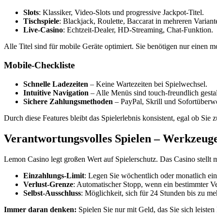
Slots
: Klassiker, Video‑Slots und progressive Jackpot‑Titel.
Tischspiele
: Blackjack, Roulette, Baccarat in mehreren Variant
Live‑Casino
: Echtzeit‑Dealer, HD-Streaming, Chat‑Funktion.
Alle Titel sind für mobile Geräte optimiert. Sie benötigen nur einen 
Mobile‑Checkliste
Schnelle Ladezeiten
– Keine Wartezeiten bei Spielwechsel.
Intuitive Navigation
– Alle Menüs sind touch‑freundlich gestal
Sichere Zahlungsmethoden
– PayPal, Skrill und Sofortüberw
Durch diese Features bleibt das Spielerlebnis konsistent, egal ob S
Verantwortungsvolles Spielen – Werkzeug
Lemon Casino legt großen Wert auf Spielerschutz. Das Casino stellt me
Einzahlungs‑Limit
: Legen Sie wöchentlich oder monatlich ein
Verlust‑Grenze
: Automatischer Stopp, wenn ein bestimmter Ver
Selbst‑Ausschluss
: Möglichkeit, sich für 24 Stunden bis zu m
Immer daran denken:
Spielen Sie nur mit Geld, das Sie sich leisten