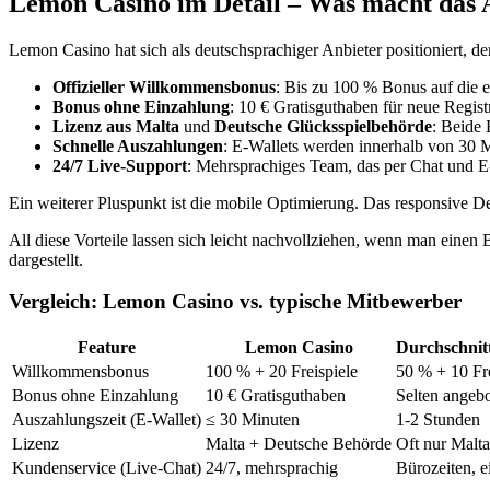
Lemon Casino im Detail – Was macht das A
Lemon Casino hat sich als deutschsprachiger Anbieter positioniert, d
Offizieller Willkommensbonus
: Bis zu 100 % Bonus auf die e
Bonus ohne Einzahlung
: 10 € Gratisguthaben für neue Registr
Lizenz aus Malta
und
Deutsche Glücksspielbehörde
: Beide 
Schnelle Auszahlungen
: E‑Wallets werden innerhalb von 30 
24/7 Live‑Support
: Mehrsprachiges Team, das per Chat und E‑M
Ein weiterer Pluspunkt ist die mobile Optimierung. Das responsive De
All diese Vorteile lassen sich leicht nachvollziehen, wenn man einen Bl
dargestellt.
Vergleich: Lemon Casino vs. typische Mitbewerber
Feature
Lemon Casino
Durchschnitt
Willkommensbonus
100 % + 20 Freispiele
50 % + 10 Fre
Bonus ohne Einzahlung
10 € Gratisguthaben
Selten angeb
Auszahlungszeit (E‑Wallet)
≤ 30 Minuten
1‑2 Stunden
Lizenz
Malta + Deutsche Behörde
Oft nur Malta
Kundenservice (Live‑Chat)
24/7, mehrsprachig
Bürozeiten, e