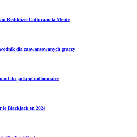
 più Redditizie Catturano la Mente
zewodnik dla zaawansowanych graczy
nant du jackpot millionnaire
r le Blackjack en 2024