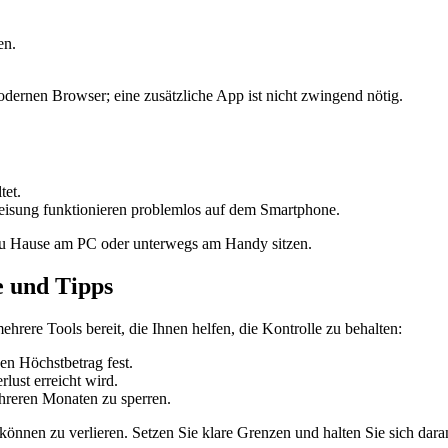
en.
modernen Browser; eine zusätzliche App ist nicht zwingend nötig.
tet.
eisung funktionieren problemlos auf dem Smartphone.
ie zu Hause am PC oder unterwegs am Handy sitzen.
e und Tipps
hrere Tools bereit, die Ihnen helfen, die Kontrolle zu behalten:
en Höchstbetrag fest.
lust erreicht wird.
ehreren Monaten zu sperren.
 können zu verlieren. Setzen Sie klare Grenzen und halten Sie sich dara